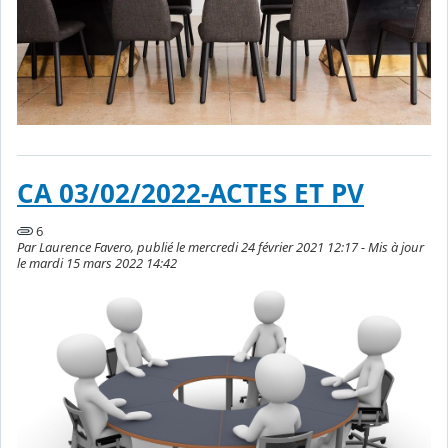
CA 03/02/2022-ACTES ET PV
6
Par Laurence Favero, publié le mercredi 24 février 2021 12:17 - Mis à jour
le mardi 15 mars 2022 14:42