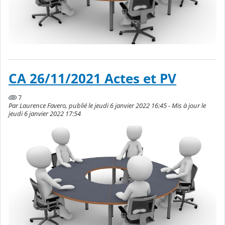
CA 26/11/2021 Actes et PV
7
Par Laurence Favero, publié le jeudi 6 janvier 2022 16:45 - Mis à jour le
jeudi 6 janvier 2022 17:54