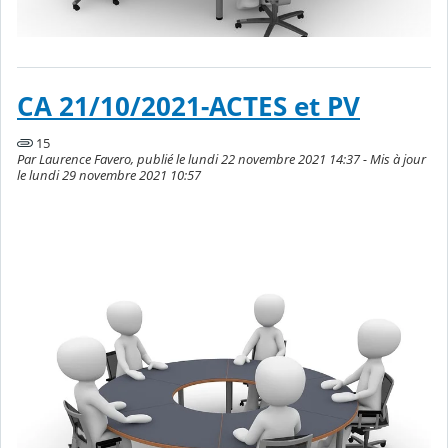
CA 21/10/2021-ACTES et PV
15
Par Laurence Favero, publié le lundi 22 novembre 2021 14:37 - Mis à jour
le lundi 29 novembre 2021 10:57