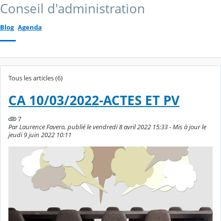
Conseil d'administration
Blog
Agenda
Tous les articles (6)
CA 10/03/2022-ACTES ET PV
7
Par Laurence Favero, publié le vendredi 8 avril 2022 15:33 - Mis à jour le
jeudi 9 juin 2022 10:11