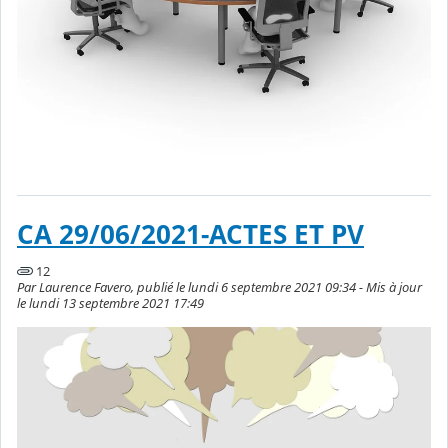
CA 29/06/2021-ACTES ET PV
12
Par Laurence Favero, publié le lundi 6 septembre 2021 09:34 - Mis à jour
le lundi 13 septembre 2021 17:49