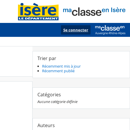
Se connecter
Trier par
Récemment mis à jour
Récemment publié
Catégories
Aucune catégorie définie
Auteurs