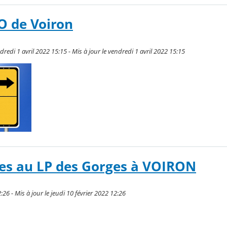
O de Voiron
redi 1 avril 2022 15:15 - Mis à jour le vendredi 1 avril 2022 15:15
tes au LP des Gorges à VOIRON
2:26 - Mis à jour le jeudi 10 février 2022 12:26