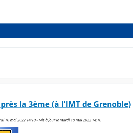
après la 3ème (à l'IMT de Grenoble)
di 10 mai 2022 14:10 - Mis à jour le mardi 10 mai 2022 14:10