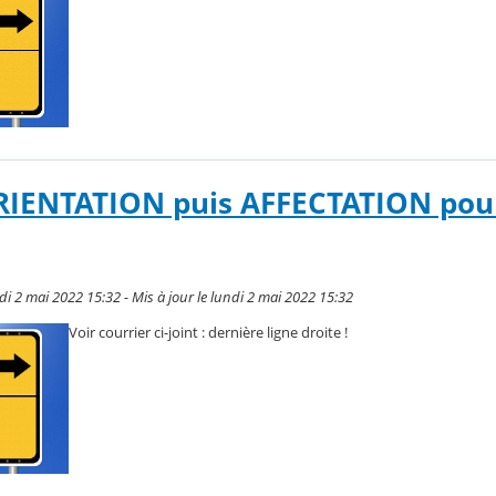
RIENTATION puis AFFECTATION pour
di 2 mai 2022 15:32 - Mis à jour le lundi 2 mai 2022 15:32
Voir courrier ci-joint : dernière ligne droite !