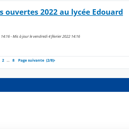
s ouvertes 2022 au lycée Edouard
 14:16 - Mis à jour le vendredi 4 février 2022 14:16
2
…
8
Page suivante
(2/8)
›