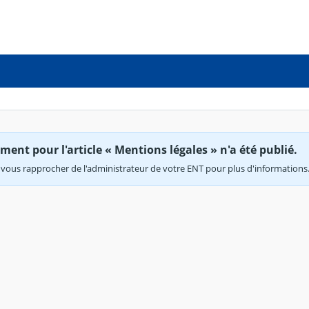
ent pour l'article « Mentions légales » n'a été publié.
vous rapprocher de l'administrateur de votre ENT pour plus d'informations