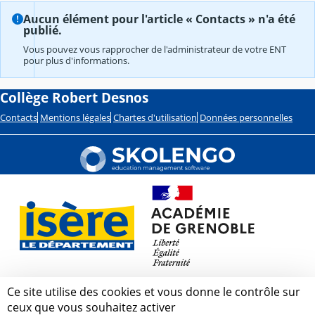
Aucun élément pour l'article « Contacts » n'a été
publié.
Vous pouvez vous rapprocher de l'administrateur de votre ENT
pour plus d'informations.
Collège Robert Desnos
Contacts
Mentions légales
Chartes d'utilisation
Données personnelles
Ce site utilise des cookies et vous donne le contrôle sur
ceux que vous souhaitez activer