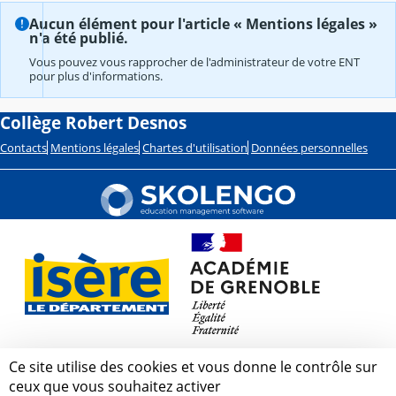
Aucun élément pour l'article « Mentions légales »
n'a été publié.
Vous pouvez vous rapprocher de l'administrateur de votre ENT
pour plus d'informations.
Collège Robert Desnos
Contacts
Mentions légales
Chartes d'utilisation
Données personnelles
Ce site utilise des cookies et vous donne le contrôle sur
ceux que vous souhaitez activer