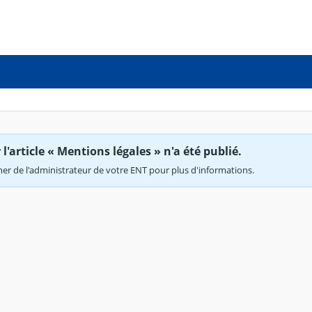
'article « Mentions légales » n'a été publié.
r de l'administrateur de votre ENT pour plus d'informations.