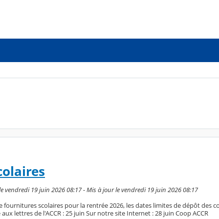
colaires
e vendredi 19 juin 2026 08:17 - Mis à jour le vendredi 19 juin 2026 08:17
ournitures scolaires pour la rentrée 2026, les dates limites de dépôt des
aux lettres de l'ACCR : 25 juin Sur notre site Internet : 28 juin Coop ACCR