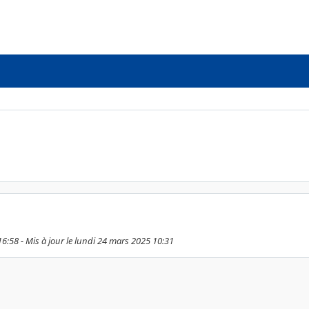
16:58 - Mis à jour le lundi 24 mars 2025 10:31