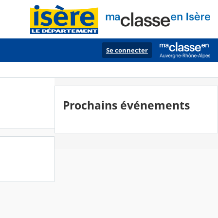
Se connecter
Prochains événements