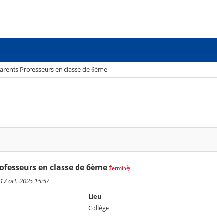
arents Professeurs en classe de 6ème
ofesseurs en classe de 6ème
Terminé
 17 oct. 2025 15:57
Lieu
Collège