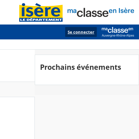
Se connecter
Prochains événements