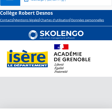
Collège Robert Desnos
Contacts
Mentions légales
Chartes d'utilisation
Données personnelles