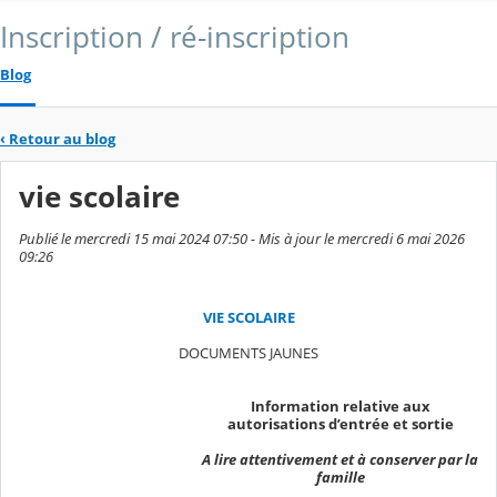
Inscription / ré-inscription
Blog
‹
Retour au blog
vie scolaire
Publié le mercredi 15 mai 2024 07:50 - Mis à jour le mercredi 6 mai 2026
09:26
VIE SCOLAIRE
DOCUMENTS JAUNES
Information relative aux
autorisations d’entrée et sortie
A lire attentivement et à conserver par la
famille