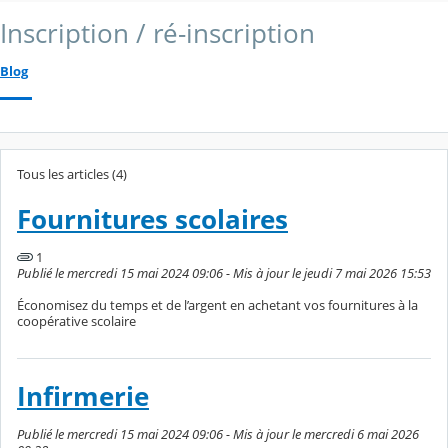
Inscription / ré-inscription
Blog
Tous les articles (4)
Fournitures scolaires
1
Publié le mercredi 15 mai 2024 09:06 - Mis à jour le jeudi 7 mai 2026 15:53
Économisez du temps et de l’argent en achetant vos fournitures à la
coopérative scolaire
Infirmerie
Publié le mercredi 15 mai 2024 09:06 - Mis à jour le mercredi 6 mai 2026