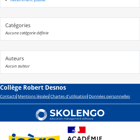
Catégories
Aucune catégorie définie
Auteurs
Aucun auteur
Collège Robert Desnos
Contacts
Mentions légales
Chartes d'utilisation
Données personnelles