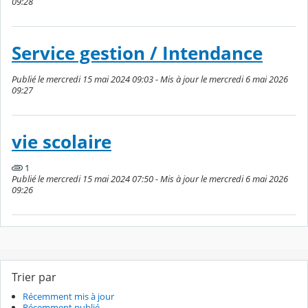
09:28
Service gestion / Intendance
Publié le mercredi 15 mai 2024 09:03 - Mis à jour le mercredi 6 mai 2026
09:27
vie scolaire
1
Publié le mercredi 15 mai 2024 07:50 - Mis à jour le mercredi 6 mai 2026
09:26
Trier par
Récemment mis à jour
Récemment publié