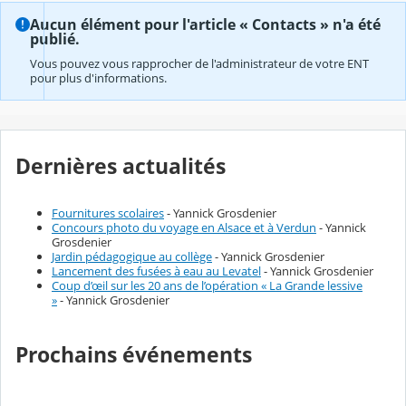
Aucun élément pour l'article « Contacts » n'a été
publié.
Vous pouvez vous rapprocher de l'administrateur de votre ENT
pour plus d'informations.
Dernières actualités
Fournitures scolaires
- Yannick Grosdenier
Concours photo du voyage en Alsace et à Verdun
- Yannick
Grosdenier
Jardin pédagogique au collège
- Yannick Grosdenier
Lancement des fusées à eau au Levatel
- Yannick Grosdenier
Coup d’œil sur les 20 ans de l’opération « La Grande lessive
»
- Yannick Grosdenier
Prochains événements