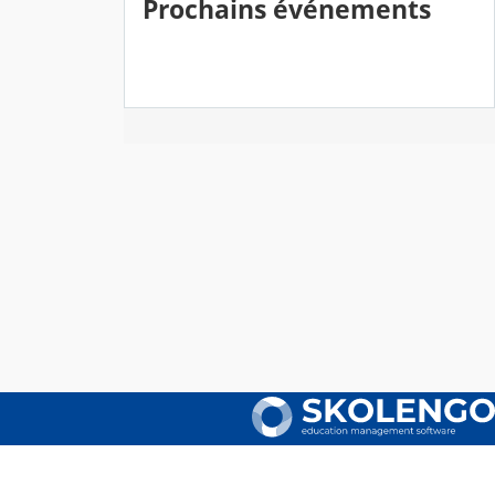
Prochains événements