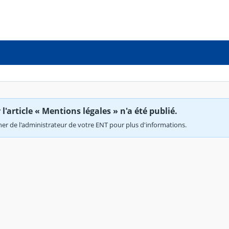
'article « Mentions légales » n'a été publié.
r de l'administrateur de votre ENT pour plus d'informations.