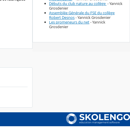
Débuts du club nature au collège
- Yannick
Grosdenier
Assemblée Générale du FSE du collège
Robert Desnos
- Yannick Grosdenier
Les promeneurs du net
- Yannick
Grosdenier