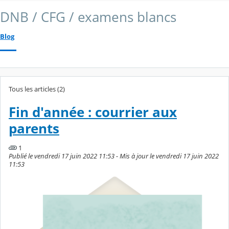
DNB / CFG / examens blancs
Blog
Tous les articles (2)
Fin d'année : courrier aux
parents
1
Publié le vendredi 17 juin 2022 11:53 - Mis à jour le vendredi 17 juin 2022
11:53