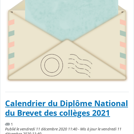
Calendrier du Diplôme National
du Brevet des collèges 2021
1
Publié le vendredi 11 décembre 2020 11:40 - Mis à jour le vendredi 11
décembre 2020 11:40