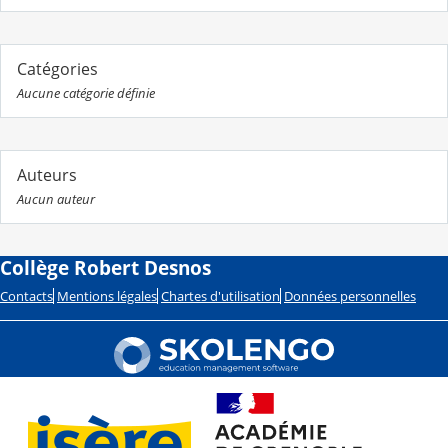
Catégories
Aucune catégorie définie
Auteurs
Aucun auteur
Collège Robert Desnos
Contacts
Mentions légales
Chartes d'utilisation
Données personnelles