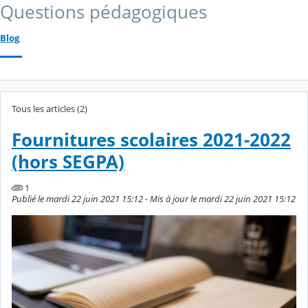
Questions pédagogiques
Blog
Tous les articles (2)
Fournitures scolaires 2021-2022
(hors SEGPA)
1
Publié le mardi 22 juin 2021 15:12 - Mis à jour le mardi 22 juin 2021 15:12