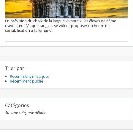
En prévision du choix de la langue vivante 2, les élèves de 6ème
n'aynat en LV1 que l'anglais se voient proposer un heure de
sensibilisation à l'allemand.
Trier par
Récemment mis à jour
Récemment publié
Catégories
Aucune catégorie définie