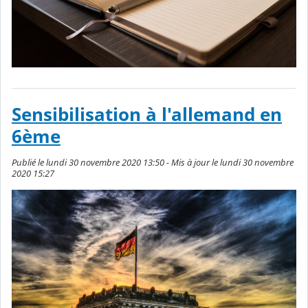
Sensibilisation à l'allemand en
6ème
Publié le lundi 30 novembre 2020 13:50 - Mis à jour le lundi 30 novembre
2020 15:27