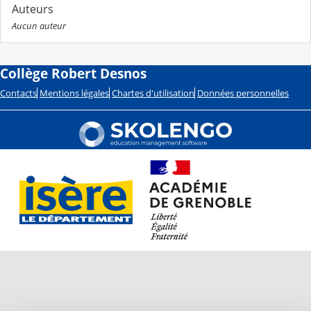
Auteurs
Aucun auteur
Collège Robert Desnos
Contacts
Mentions légales
Chartes d'utilisation
Données personnelles