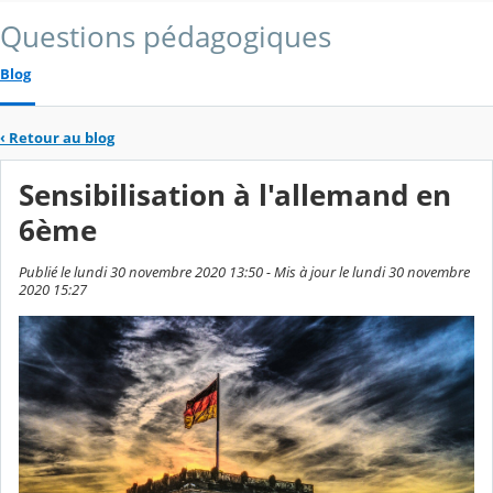
Questions pédagogiques
Blog
‹
Retour au blog
Sensibilisation à l'allemand en
6ème
Publié le lundi 30 novembre 2020 13:50 - Mis à jour le lundi 30 novembre
2020 15:27