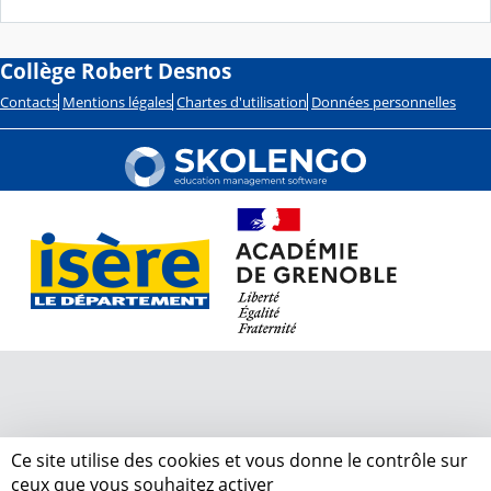
Collège Robert Desnos
Contacts
Mentions légales
Chartes d'utilisation
Données personnelles
Ce site utilise des cookies et vous donne le contrôle sur
ceux que vous souhaitez activer