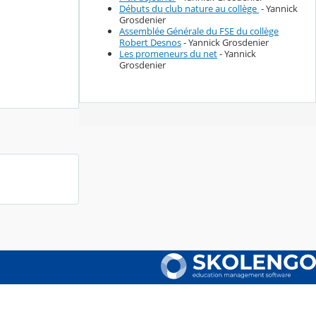
Débuts du club nature au collège
- Yannick
Grosdenier
Assemblée Générale du FSE du collège
Robert Desnos
- Yannick Grosdenier
Les promeneurs du net
- Yannick
Grosdenier