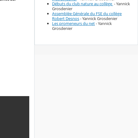
Débuts du club nature au collège
- Yannick
Grosdenier
Assemblée Générale du FSE du collège
Robert Desnos
- Yannick Grosdenier
Les promeneurs du net
- Yannick
Grosdenier