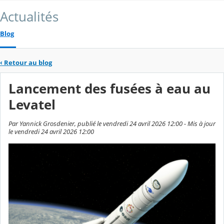
Actualités
Blog
‹
Retour au blog
Lancement des fusées à eau au
Levatel
Par Yannick Grosdenier, publié le vendredi 24 avril 2026 12:00 - Mis à jour
le vendredi 24 avril 2026 12:00